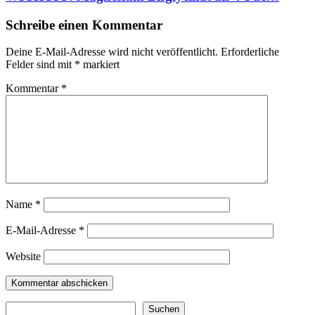
Schreibe einen Kommentar
Deine E-Mail-Adresse wird nicht veröffentlicht.
Erforderliche
Felder sind mit
*
markiert
Kommentar
*
Name
*
E-Mail-Adresse
*
Website
Suchen
Suchen