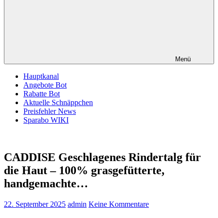
Menü
Hauptkanal
Angebote Bot
Rabatte Bot
Aktuelle Schnäppchen
Preisfehler News
Sparabo WIKI
CADDISE Geschlagenes Rindertalg für
die Haut – 100% grasgefütterte,
handgemachte…
22. September 2025
admin
Keine Kommentare