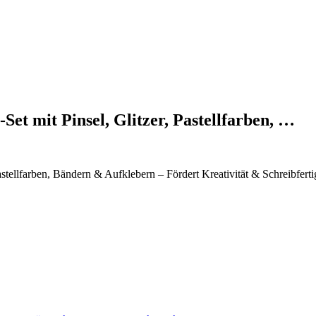
et mit Pinsel, Glitzer, Pastellfarben, …
stellfarben, Bändern & Aufklebern – Fördert Kreativität & Schreibferti