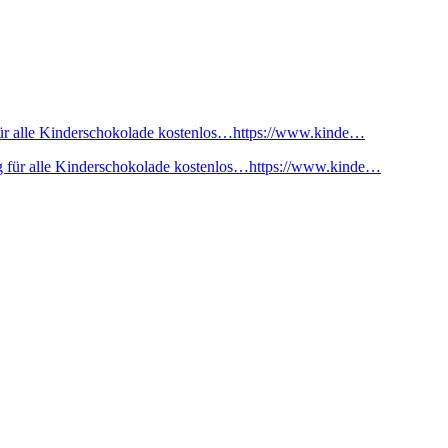
ür alle Kinderschokolade kostenlos…https://www.kinde…
 für alle Kinderschokolade kostenlos…https://www.kinde…