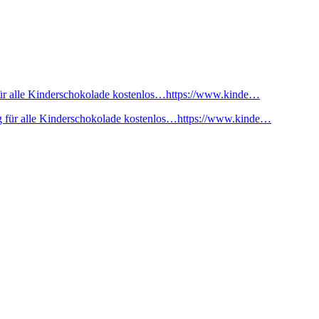
ür alle Kinderschokolade kostenlos…https://www.kinde…
 für alle Kinderschokolade kostenlos…https://www.kinde…