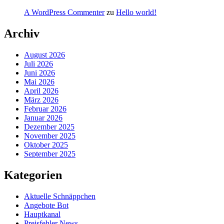
A WordPress Commenter
zu
Hello world!
Archiv
August 2026
Juli 2026
Juni 2026
Mai 2026
April 2026
März 2026
Februar 2026
Januar 2026
Dezember 2025
November 2025
Oktober 2025
September 2025
Kategorien
Aktuelle Schnäppchen
Angebote Bot
Hauptkanal
Preisfehler News