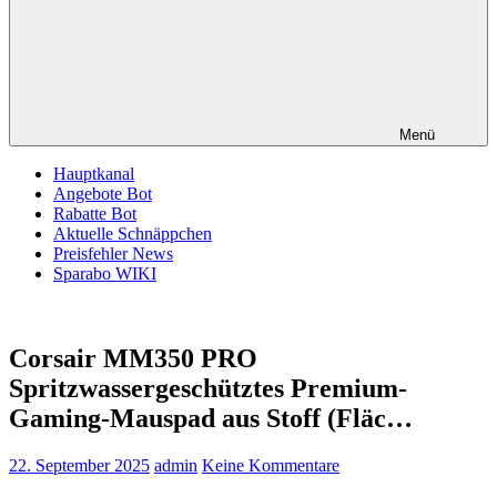
Menü
Hauptkanal
Angebote Bot
Rabatte Bot
Aktuelle Schnäppchen
Preisfehler News
Sparabo WIKI
Corsair MM350 PRO
Spritzwassergeschütztes Premium-
Gaming-Mauspad aus Stoff (Fläc…
22. September 2025
admin
Keine Kommentare