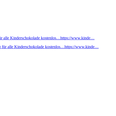
ür alle Kinderschokolade kostenlos…https://www.kinde…
 für alle Kinderschokolade kostenlos…https://www.kinde…