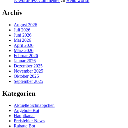
A WordPress Commenter
zu
Hello world!
Archiv
August 2026
Juli 2026
Juni 2026
Mai 2026
April 2026
März 2026
Februar 2026
Januar 2026
Dezember 2025
November 2025
Oktober 2025
September 2025
Kategorien
Aktuelle Schnäppchen
Angebote Bot
Hauptkanal
Preisfehler News
Rabatte Bot