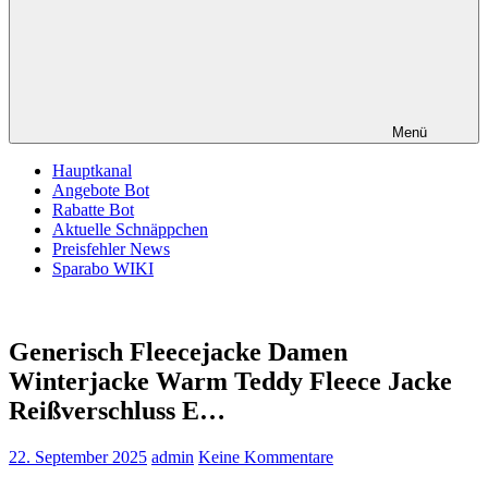
Menü
Hauptkanal
Angebote Bot
Rabatte Bot
Aktuelle Schnäppchen
Preisfehler News
Sparabo WIKI
Generisch Fleecejacke Damen
Winterjacke Warm Teddy Fleece Jacke
Reißverschluss E…
22. September 2025
admin
Keine Kommentare