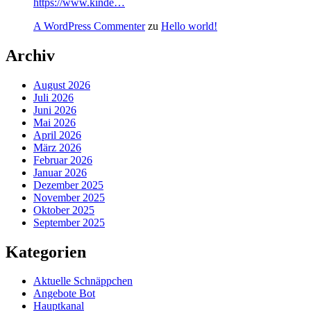
https://www.kinde…
A WordPress Commenter
zu
Hello world!
Archiv
August 2026
Juli 2026
Juni 2026
Mai 2026
April 2026
März 2026
Februar 2026
Januar 2026
Dezember 2025
November 2025
Oktober 2025
September 2025
Kategorien
Aktuelle Schnäppchen
Angebote Bot
Hauptkanal