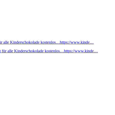
ür alle Kinderschokolade kostenlos…https://www.kinde…
 für alle Kinderschokolade kostenlos…https://www.kinde…