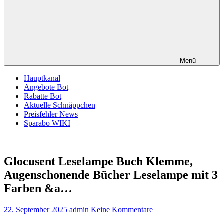
Menü
Hauptkanal
Angebote Bot
Rabatte Bot
Aktuelle Schnäppchen
Preisfehler News
Sparabo WIKI
Glocusent Leselampe Buch Klemme,
Augenschonende Bücher Leselampe mit 3
Farben &a…
22. September 2025
admin
Keine Kommentare