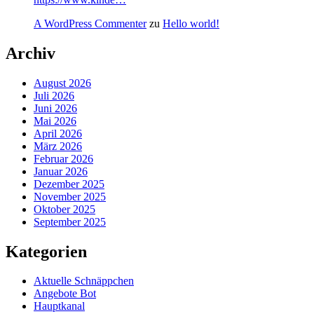
A WordPress Commenter
zu
Hello world!
Archiv
August 2026
Juli 2026
Juni 2026
Mai 2026
April 2026
März 2026
Februar 2026
Januar 2026
Dezember 2025
November 2025
Oktober 2025
September 2025
Kategorien
Aktuelle Schnäppchen
Angebote Bot
Hauptkanal