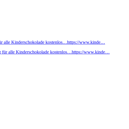
ür alle Kinderschokolade kostenlos…https://www.kinde…
 für alle Kinderschokolade kostenlos…https://www.kinde…