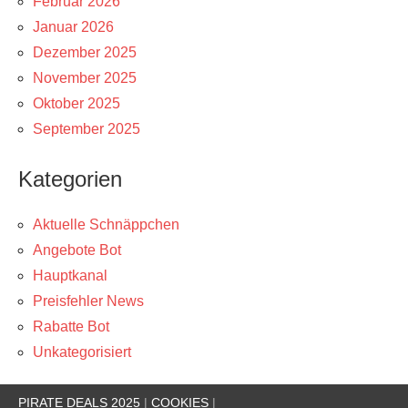
Februar 2026
Januar 2026
Dezember 2025
November 2025
Oktober 2025
September 2025
Kategorien
Aktuelle Schnäppchen
Angebote Bot
Hauptkanal
Preisfehler News
Rabatte Bot
Unkategorisiert
PIRATE DEALS 2025
|
COOKIES
|