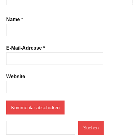
Name
*
E-Mail-Adresse
*
Website
Suchen
Suchen