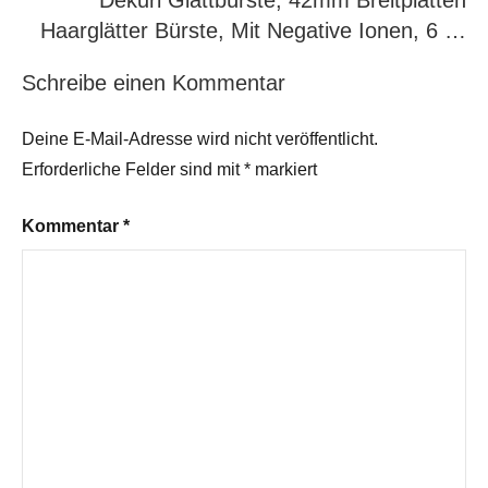
Dekuri Glättbürste, 42mm Breitplatten
Haarglätter Bürste, Mit Negative Ionen, 6 …
Schreibe einen Kommentar
Deine E-Mail-Adresse wird nicht veröffentlicht.
Erforderliche Felder sind mit
*
markiert
Kommentar
*