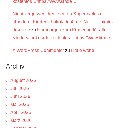
kostenlos…https://www.kinde…
Nicht vergessen, heute euren Supermarkt zu
plündern. Kinderschokolade 4free. Nur… – pirate-
deals.de
zu
Nur morgen zum Kindertag für alle
Kinderschokolade kostenlos…https://www.kinde…
A WordPress Commenter
zu
Hello world!
Archiv
August 2026
Juli 2026
Juni 2026
Mai 2026
April 2026
März 2026