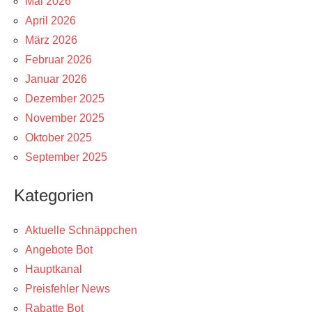
Mai 2026
April 2026
März 2026
Februar 2026
Januar 2026
Dezember 2025
November 2025
Oktober 2025
September 2025
Kategorien
Aktuelle Schnäppchen
Angebote Bot
Hauptkanal
Preisfehler News
Rabatte Bot