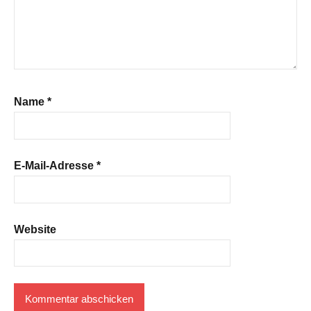
Name
*
E-Mail-Adresse
*
Website