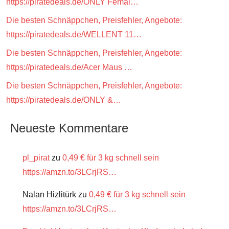
https://piratedeals.de/ONLY Femal…
Die besten Schnäppchen, Preisfehler, Angebote:
https://piratedeals.de/WELLENT 11…
Die besten Schnäppchen, Preisfehler, Angebote:
https://piratedeals.de/Acer Maus …
Die besten Schnäppchen, Preisfehler, Angebote:
https://piratedeals.de/ONLY &…
Neueste Kommentare
pl_pirat
zu
0,49 € für 3 kg schnell sein
https://amzn.to/3LCrjRS…
Nalan Hizlitürk
zu
0,49 € für 3 kg schnell sein
https://amzn.to/3LCrjRS…