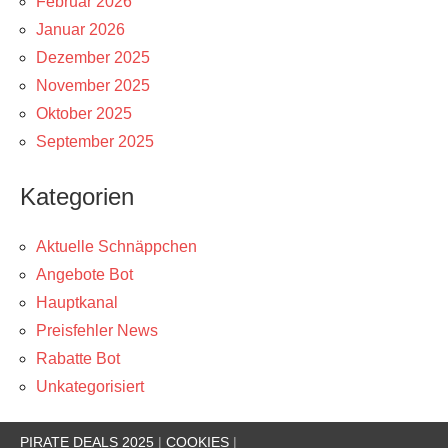
Februar 2026
Januar 2026
Dezember 2025
November 2025
Oktober 2025
September 2025
Kategorien
Aktuelle Schnäppchen
Angebote Bot
Hauptkanal
Preisfehler News
Rabatte Bot
Unkategorisiert
PIRATE DEALS 2025
|
COOKIES
|