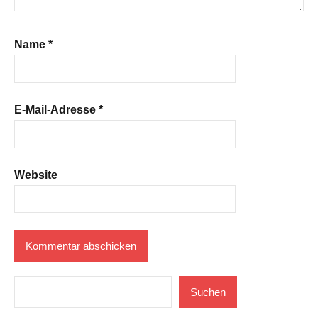
Name
*
E-Mail-Adresse
*
Website
Suchen
Suchen