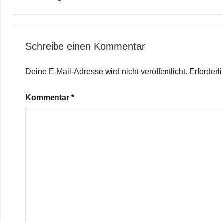
Schreibe einen Kommentar
Deine E-Mail-Adresse wird nicht veröffentlicht.
Erforderl
Kommentar
*