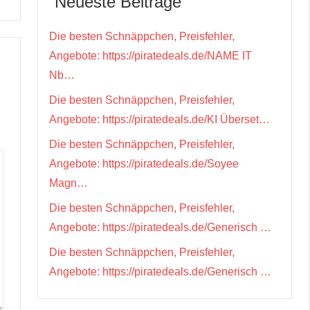
Neueste Beiträge
Die besten Schnäppchen, Preisfehler,
Angebote: https://piratedeals.de/NAME IT
Nb…
Die besten Schnäppchen, Preisfehler,
Angebote: https://piratedeals.de/KI Überset…
Die besten Schnäppchen, Preisfehler,
Angebote: https://piratedeals.de/Soyee
Magn…
Die besten Schnäppchen, Preisfehler,
Angebote: https://piratedeals.de/Generisch …
Die besten Schnäppchen, Preisfehler,
Angebote: https://piratedeals.de/Generisch …