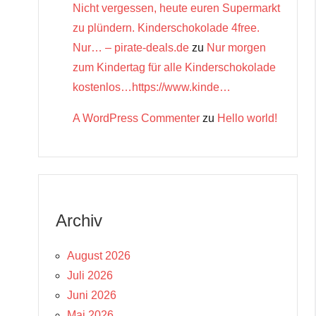
Nicht vergessen, heute euren Supermarkt
zu plündern. Kinderschokolade 4free.
Nur… – pirate-deals.de
zu
Nur morgen
zum Kindertag für alle Kinderschokolade
kostenlos…https://www.kinde…
A WordPress Commenter
zu
Hello world!
Archiv
August 2026
Juli 2026
Juni 2026
Mai 2026