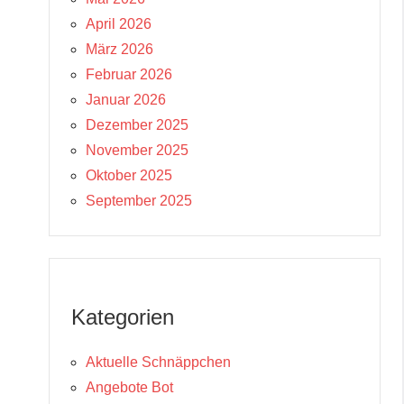
April 2026
März 2026
Februar 2026
Januar 2026
Dezember 2025
November 2025
Oktober 2025
September 2025
Kategorien
Aktuelle Schnäppchen
Angebote Bot