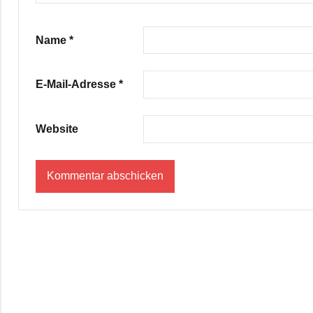
Name
*
E-Mail-Adresse
*
Website