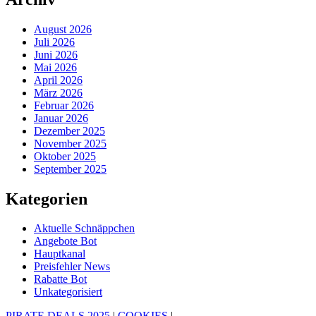
August 2026
Juli 2026
Juni 2026
Mai 2026
April 2026
März 2026
Februar 2026
Januar 2026
Dezember 2025
November 2025
Oktober 2025
September 2025
Kategorien
Aktuelle Schnäppchen
Angebote Bot
Hauptkanal
Preisfehler News
Rabatte Bot
Unkategorisiert
PIRATE DEALS 2025
|
COOKIES
|