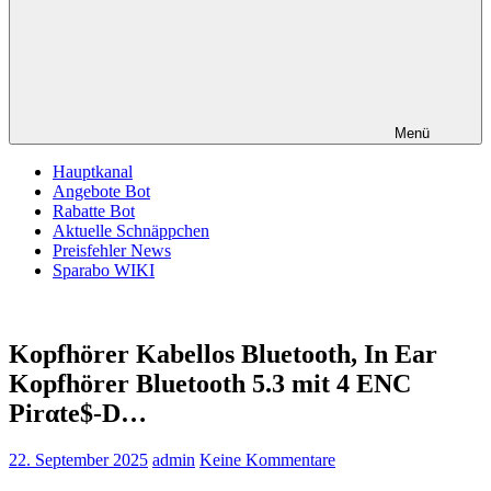
Menü
Hauptkanal
Angebote Bot
Rabatte Bot
Aktuelle Schnäppchen
Preisfehler News
Sparabo WIKI
Kopfhörer Kabellos Bluetooth, In Ear
Kopfhörer Bluetooth 5.3 mit 4 ENC
Pirαtе$-D…
22. September 2025
admin
Keine Kommentare