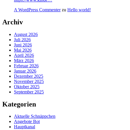
A WordPress Commenter
zu
Hello world!
Archiv
August 2026
Juli 2026
Juni 2026
Mai 2026
April 2026
März 2026
Februar 2026
Januar 2026
Dezember 2025
November 2025
Oktober 2025
September 2025
Kategorien
Aktuelle Schnäppchen
Angebote Bot
Hauptkanal