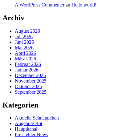
A WordPress Commenter
zu
Hello world!
Archiv
August 2026
Juli 2026
Juni 2026
Mai 2026
April 2026
März 2026
Februar 2026
Januar 2026
Dezember 2025
November 2025
Oktober 2025
September 2025
Kategorien
Aktuelle Schnäppchen
Angebote Bot
Hauptkanal
Preisfehler News