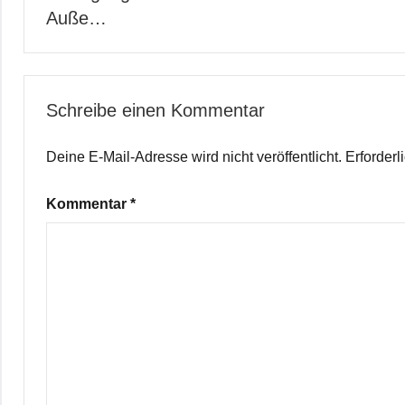
Auße…
Schreibe einen Kommentar
Deine E-Mail-Adresse wird nicht veröffentlicht.
Erforderl
Kommentar
*