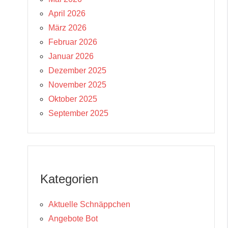
April 2026
März 2026
Februar 2026
Januar 2026
Dezember 2025
November 2025
Oktober 2025
September 2025
Kategorien
Aktuelle Schnäppchen
Angebote Bot