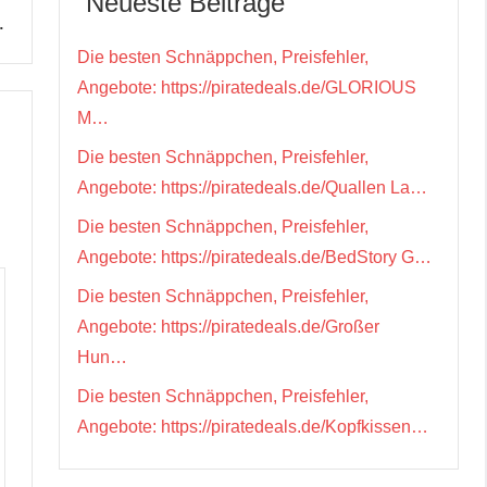
Neueste Beiträge
…
Die besten Schnäppchen, Preisfehler,
Angebote: https://piratedeals.de/GLORIOUS
M…
Die besten Schnäppchen, Preisfehler,
Angebote: https://piratedeals.de/Quallen La…
Die besten Schnäppchen, Preisfehler,
Angebote: https://piratedeals.de/BedStory G…
Die besten Schnäppchen, Preisfehler,
Angebote: https://piratedeals.de/Großer
Hun…
Die besten Schnäppchen, Preisfehler,
Angebote: https://piratedeals.de/Kopfkissen…