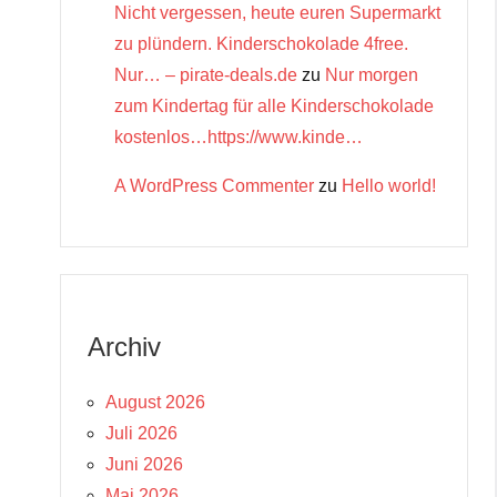
Nicht vergessen, heute euren Supermarkt
zu plündern. Kinderschokolade 4free.
Nur… – pirate-deals.de
zu
Nur morgen
zum Kindertag für alle Kinderschokolade
kostenlos…https://www.kinde…
A WordPress Commenter
zu
Hello world!
Archiv
August 2026
Juli 2026
Juni 2026
Mai 2026