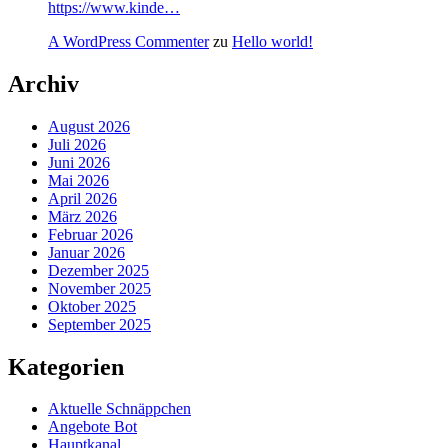
https://www.kinde…
A WordPress Commenter
zu
Hello world!
Archiv
August 2026
Juli 2026
Juni 2026
Mai 2026
April 2026
März 2026
Februar 2026
Januar 2026
Dezember 2025
November 2025
Oktober 2025
September 2025
Kategorien
Aktuelle Schnäppchen
Angebote Bot
Hauptkanal