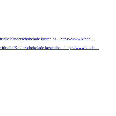
ür alle Kinderschokolade kostenlos…https://www.kinde…
 für alle Kinderschokolade kostenlos…https://www.kinde…