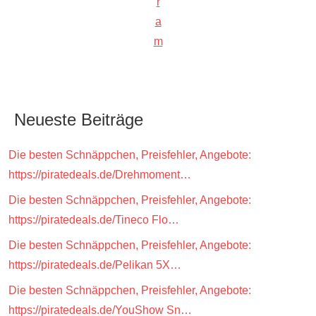
r
a
m
Neueste Beiträge
Die besten Schnäppchen, Preisfehler, Angebote:
https://piratedeals.de/Drehmoment…
Die besten Schnäppchen, Preisfehler, Angebote:
https://piratedeals.de/Tineco Flo…
Die besten Schnäppchen, Preisfehler, Angebote:
https://piratedeals.de/Pelikan 5X…
Die besten Schnäppchen, Preisfehler, Angebote:
https://piratedeals.de/YouShow Sn…