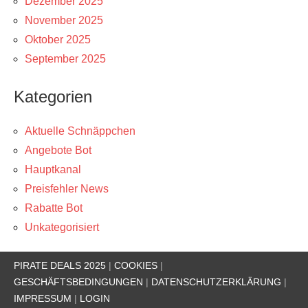
Dezember 2025
November 2025
Oktober 2025
September 2025
Kategorien
Aktuelle Schnäppchen
Angebote Bot
Hauptkanal
Preisfehler News
Rabatte Bot
Unkategorisiert
PIRATE DEALS 2025
|
COOKIES
|
GESCHÄFTSBEDINGUNGEN
|
DATENSCHUTZERKLÄRUNG
|
IMPRESSUM
|
LOGIN