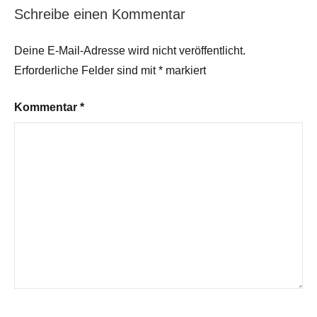
Schreibe einen Kommentar
Deine E-Mail-Adresse wird nicht veröffentlicht.
Erforderliche Felder sind mit
*
markiert
Kommentar
*