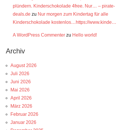
plündern. Kinderschokolade 4free. Nur… – pirate-
deals.de
zu
Nur morgen zum Kindertag für alle
Kinderschokolade kostenlos…https://www.kinde…
A WordPress Commenter
zu
Hello world!
Archiv
August 2026
Juli 2026
Juni 2026
Mai 2026
April 2026
März 2026
Februar 2026
Januar 2026