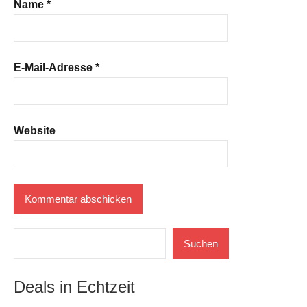
Name
*
E-Mail-Adresse
*
Website
Suchen
Suchen
Deals in Echtzeit