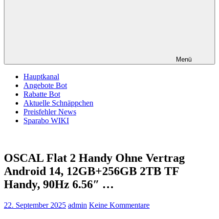
Menü
Hauptkanal
Angebote Bot
Rabatte Bot
Aktuelle Schnäppchen
Preisfehler News
Sparabo WIKI
OSCAL Flat 2 Handy Ohne Vertrag
Android 14, 12GB+256GB 2TB TF
Handy, 90Hz 6.56″ …
22. September 2025
admin
Keine Kommentare