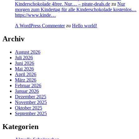
Kinderschokolade 4free. Nur… – pirate-deals.de
zu
Nur
morgen zum Kindertag für alle Kinderschokolade kostenlos…
https://www.kinde…
A WordPress Commenter
zu
Hello world!
Archiv
August 2026
Juli 2026
Juni 2026
Mai 2026
April 2026
März 2026
Februar 2026
Januar 2026
Dezember 2025
November 2025
Oktober 2025
September 2025
Kategorien