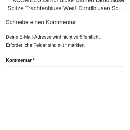
KOSMEEU Dirndl Bluse Damen Dirndlbluse
Spitze Trachtenbluse Weiß Dirndlblusen Sc…
Schreibe einen Kommentar
Deine E-Mail-Adresse wird nicht veröffentlicht.
Erforderliche Felder sind mit
*
markiert
Kommentar
*