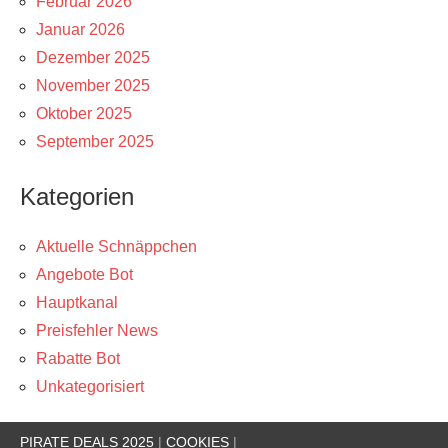
Februar 2026
Januar 2026
Dezember 2025
November 2025
Oktober 2025
September 2025
Kategorien
Aktuelle Schnäppchen
Angebote Bot
Hauptkanal
Preisfehler News
Rabatte Bot
Unkategorisiert
PIRATE DEALS 2025
|
COOKIES
|