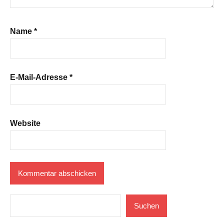
Name
*
E-Mail-Adresse
*
Website
Suchen
Suchen