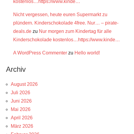
kostenlos…https://www.kinde…
Nicht vergessen, heute euren Supermarkt zu
plündern. Kinderschokolade 4free. Nur… – pirate-
deals.de
zu
Nur morgen zum Kindertag für alle
Kinderschokolade kostenlos…https://www.kinde…
A WordPress Commenter
zu
Hello world!
Archiv
August 2026
Juli 2026
Juni 2026
Mai 2026
April 2026
März 2026