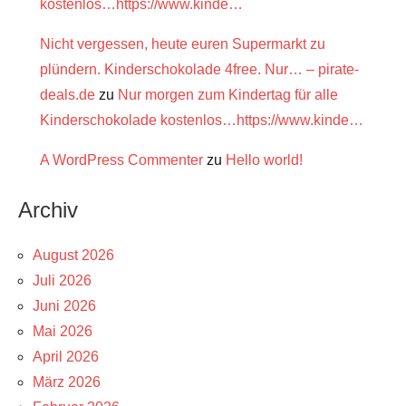
kostenlos…https://www.kinde…
Nicht vergessen, heute euren Supermarkt zu
plündern. Kinderschokolade 4free. Nur… – pirate-
deals.de
zu
Nur morgen zum Kindertag für alle
Kinderschokolade kostenlos…https://www.kinde…
A WordPress Commenter
zu
Hello world!
Archiv
August 2026
Juli 2026
Juni 2026
Mai 2026
April 2026
März 2026