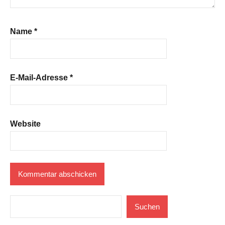
Name
*
E-Mail-Adresse
*
Website
Suchen
Suchen