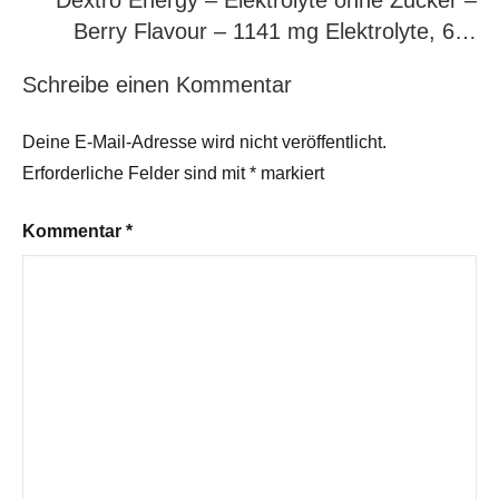
Dextro Energy – Elektrolyte ohne Zucker –
Berry Flavour – 1141 mg Elektrolyte, 6…
Schreibe einen Kommentar
Deine E-Mail-Adresse wird nicht veröffentlicht.
Erforderliche Felder sind mit
*
markiert
Kommentar
*