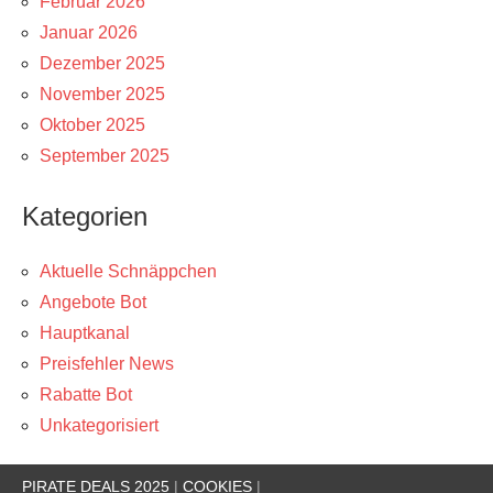
Februar 2026
Januar 2026
Dezember 2025
November 2025
Oktober 2025
September 2025
Kategorien
Aktuelle Schnäppchen
Angebote Bot
Hauptkanal
Preisfehler News
Rabatte Bot
Unkategorisiert
PIRATE DEALS 2025
|
COOKIES
|