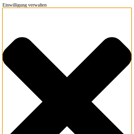
Einwilligung verwalten