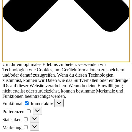
Um dir ein optimales Erlebnis zu bieten, verwenden wir
Technologien wie Cookies, um Geräteinformationen zu speichern
und/oder darauf zuzugreifen. Wenn du diesen Technologien
zustimmst, können wir Daten wie das Surfverhalten oder eindeutige
IDs auf dieser Website verarbeiten. Wenn du deine Einwillligung
nicht erteilst oder zurückziehst, können bestimmte Merkmale und
Funktionen beeinträchtigt werden.
Funktional
Funktional
Immer aktiv
Präferenzen
Präferenzen
Statistiken
Statistiken
Marketing
Marketing