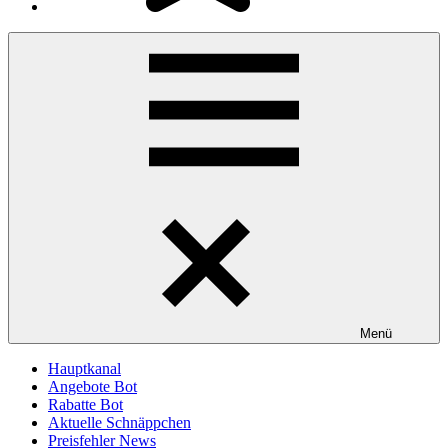
Menü
Hauptkanal
Angebote Bot
Rabatte Bot
Aktuelle Schnäppchen
Preisfehler News