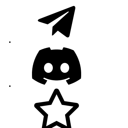
Telegram
Discord
Facebook