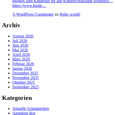
morgen zum Kindertag für alle Kinderschokolade kostenlos…
https://www.kinde…
A WordPress Commenter
zu
Hello world!
Archiv
August 2026
Juli 2026
Juni 2026
Mai 2026
April 2026
März 2026
Februar 2026
Januar 2026
Dezember 2025
November 2025
Oktober 2025
September 2025
Kategorien
Aktuelle Schnäppchen
Angebote Bot