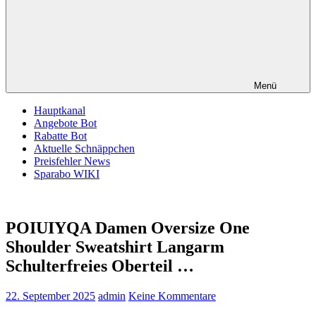
Menü
Hauptkanal
Angebote Bot
Rabatte Bot
Aktuelle Schnäppchen
Preisfehler News
Sparabo WIKI
POIUIYQA Damen Oversize One
Shoulder Sweatshirt Langarm
Schulterfreies Oberteil …
22. September 2025
admin
Keine Kommentare