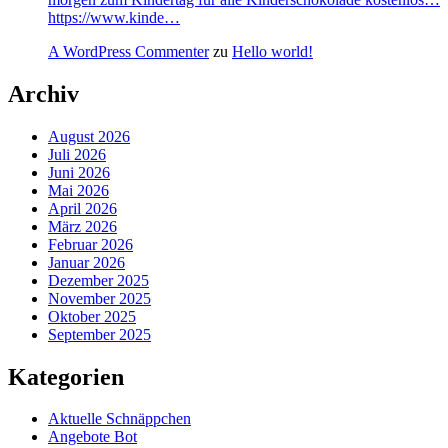
https://www.kinde…
A WordPress Commenter
zu
Hello world!
Archiv
August 2026
Juli 2026
Juni 2026
Mai 2026
April 2026
März 2026
Februar 2026
Januar 2026
Dezember 2025
November 2025
Oktober 2025
September 2025
Kategorien
Aktuelle Schnäppchen
Angebote Bot