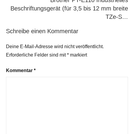
Brother PT-E110 Industrielles
Beschriftungsgerät (für 3,5 bis 12 mm breite
TZe-S…
Schreibe einen Kommentar
Deine E-Mail-Adresse wird nicht veröffentlicht.
Erforderliche Felder sind mit
*
markiert
Kommentar
*