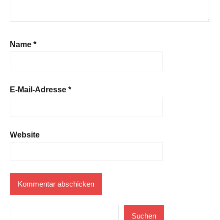
Name
*
E-Mail-Adresse
*
Website
Suchen
Suchen