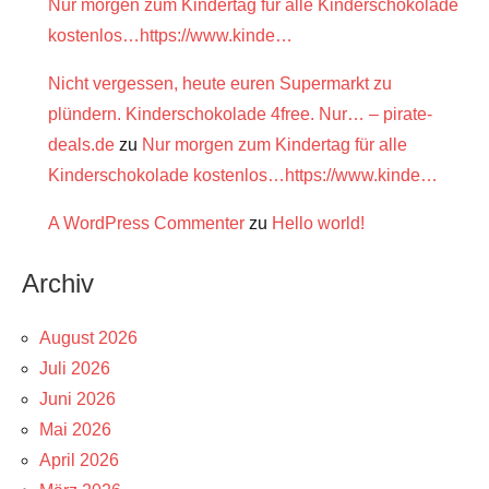
Nur morgen zum Kindertag für alle Kinderschokolade
kostenlos…https://www.kinde…
Nicht vergessen, heute euren Supermarkt zu
plündern. Kinderschokolade 4free. Nur… – pirate-
deals.de
zu
Nur morgen zum Kindertag für alle
Kinderschokolade kostenlos…https://www.kinde…
A WordPress Commenter
zu
Hello world!
Archiv
August 2026
Juli 2026
Juni 2026
Mai 2026
April 2026