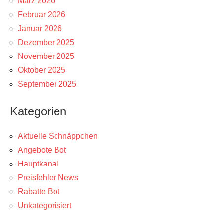
März 2026
Februar 2026
Januar 2026
Dezember 2025
November 2025
Oktober 2025
September 2025
Kategorien
Aktuelle Schnäppchen
Angebote Bot
Hauptkanal
Preisfehler News
Rabatte Bot
Unkategorisiert