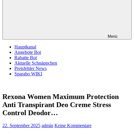
Menü
Hauptkanal
Angebote Bot
Rabatte Bot
Aktuelle Schnäppchen
Preisfehler News
Sparabo WIKI
Rexona Women Maximum Protection
Anti Transpirant Deo Creme Stress
Control Deodor…
22. September 2025
admin
Keine Kommentare