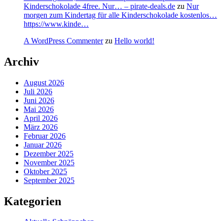
Kinderschokolade 4free. Nur… – pirate-deals.de
zu
Nur
morgen zum Kindertag für alle Kinderschokolade kostenlos…
https://www.kinde…
A WordPress Commenter
zu
Hello world!
Archiv
August 2026
Juli 2026
Juni 2026
Mai 2026
April 2026
März 2026
Februar 2026
Januar 2026
Dezember 2025
November 2025
Oktober 2025
September 2025
Kategorien