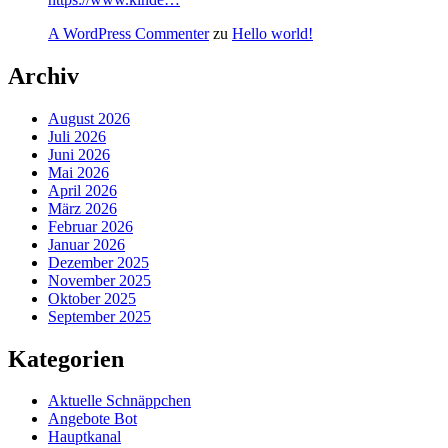
A WordPress Commenter
zu
Hello world!
Archiv
August 2026
Juli 2026
Juni 2026
Mai 2026
April 2026
März 2026
Februar 2026
Januar 2026
Dezember 2025
November 2025
Oktober 2025
September 2025
Kategorien
Aktuelle Schnäppchen
Angebote Bot
Hauptkanal