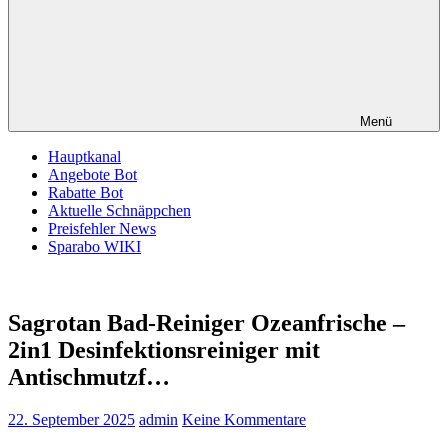
Menü
Hauptkanal
Angebote Bot
Rabatte Bot
Aktuelle Schnäppchen
Preisfehler News
Sparabo WIKI
Sagrotan Bad-Reiniger Ozeanfrische –
2in1 Desinfektionsreiniger mit
Antischmutzf…
22. September 2025
admin
Keine Kommentare