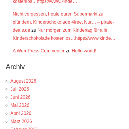
kostenlos…https://www.kinde…
Nicht vergessen, heute euren Supermarkt zu
plündern. Kinderschokolade 4free. Nur… – pirate-
deals.de
zu
Nur morgen zum Kindertag für alle
Kinderschokolade kostenlos…https://www.kinde…
A WordPress Commenter
zu
Hello world!
Archiv
August 2026
Juli 2026
Juni 2026
Mai 2026
April 2026
März 2026