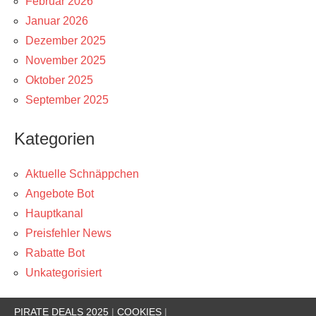
Februar 2026
Januar 2026
Dezember 2025
November 2025
Oktober 2025
September 2025
Kategorien
Aktuelle Schnäppchen
Angebote Bot
Hauptkanal
Preisfehler News
Rabatte Bot
Unkategorisiert
PIRATE DEALS 2025
|
COOKIES
|