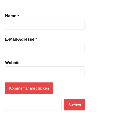
Name
*
E-Mail-Adresse
*
Website
Suchen
Suchen