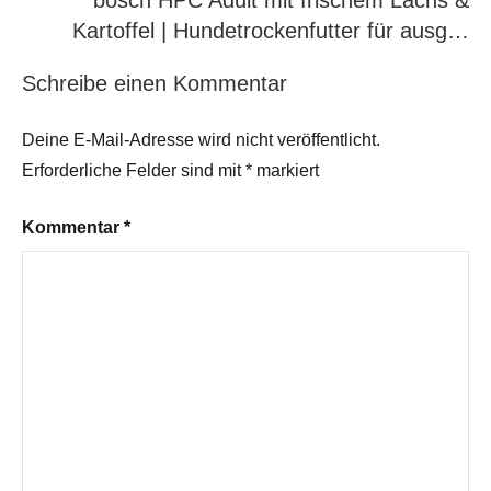
bosch HPC Adult mit frischem Lachs &
Kartoffel | Hundetrockenfutter für ausg…
Schreibe einen Kommentar
Deine E-Mail-Adresse wird nicht veröffentlicht.
Erforderliche Felder sind mit
*
markiert
Kommentar
*