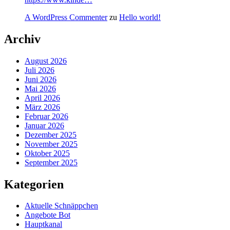
A WordPress Commenter
zu
Hello world!
Archiv
August 2026
Juli 2026
Juni 2026
Mai 2026
April 2026
März 2026
Februar 2026
Januar 2026
Dezember 2025
November 2025
Oktober 2025
September 2025
Kategorien
Aktuelle Schnäppchen
Angebote Bot
Hauptkanal