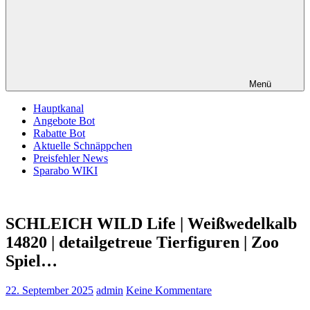
Menü
Hauptkanal
Angebote Bot
Rabatte Bot
Aktuelle Schnäppchen
Preisfehler News
Sparabo WIKI
SCHLEICH WILD Life | Weißwedelkalb
14820 | detailgetreue Tierfiguren | Zoo
Spiel…
22. September 2025
admin
Keine Kommentare