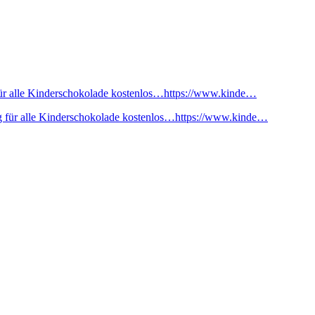
ür alle Kinderschokolade kostenlos…https://www.kinde…
 für alle Kinderschokolade kostenlos…https://www.kinde…