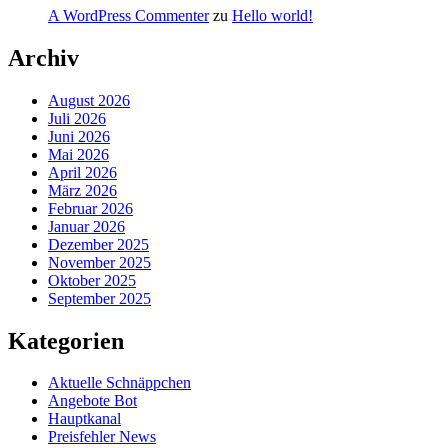
A WordPress Commenter
zu
Hello world!
Archiv
August 2026
Juli 2026
Juni 2026
Mai 2026
April 2026
März 2026
Februar 2026
Januar 2026
Dezember 2025
November 2025
Oktober 2025
September 2025
Kategorien
Aktuelle Schnäppchen
Angebote Bot
Hauptkanal
Preisfehler News