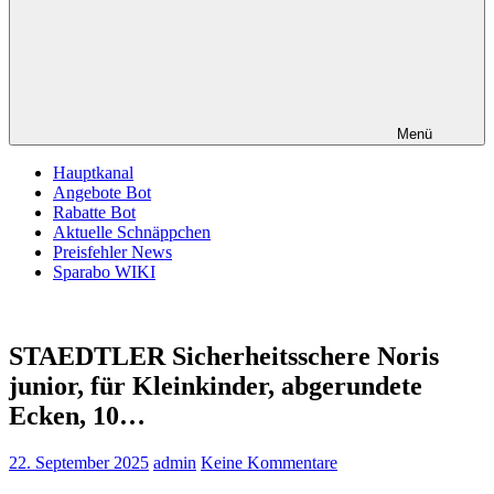
Menü
Hauptkanal
Angebote Bot
Rabatte Bot
Aktuelle Schnäppchen
Preisfehler News
Sparabo WIKI
STAEDTLER Sicherheitsschere Noris
junior, für Kleinkinder, abgerundete
Ecken, 10…
22. September 2025
admin
Keine Kommentare