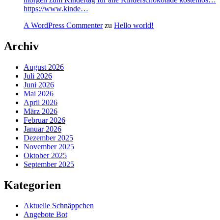
https://www.kinde…
A WordPress Commenter
zu
Hello world!
Archiv
August 2026
Juli 2026
Juni 2026
Mai 2026
April 2026
März 2026
Februar 2026
Januar 2026
Dezember 2025
November 2025
Oktober 2025
September 2025
Kategorien
Aktuelle Schnäppchen
Angebote Bot