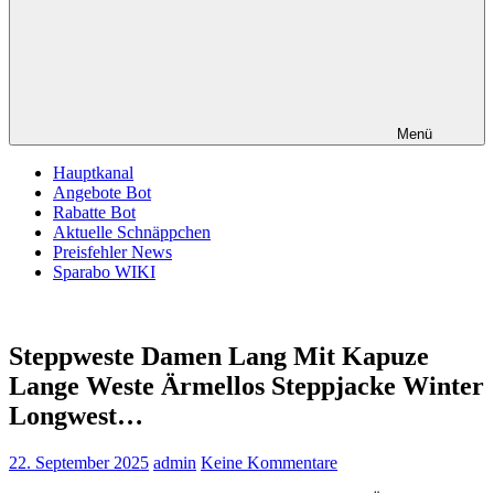
Menü
Hauptkanal
Angebote Bot
Rabatte Bot
Aktuelle Schnäppchen
Preisfehler News
Sparabo WIKI
Steppweste Damen Lang Mit Kapuze
Lange Weste Ärmellos Steppjacke Winter
Longwest…
22. September 2025
admin
Keine Kommentare