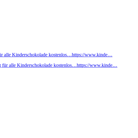
ür alle Kinderschokolade kostenlos…https://www.kinde…
 für alle Kinderschokolade kostenlos…https://www.kinde…