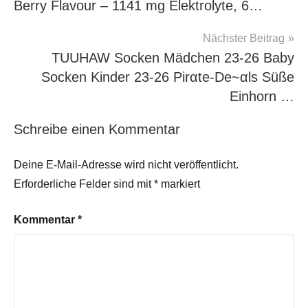
Berry Flavour – 1141 mg Elektrolyte, 6…
Nächster Beitrag
TUUHAW Socken Mädchen 23-26 Baby
Socken Kinder 23-26 Pirαtе-Dе~αls Süße
Einhorn …
Schreibe einen Kommentar
Deine E-Mail-Adresse wird nicht veröffentlicht.
Erforderliche Felder sind mit
*
markiert
Kommentar
*