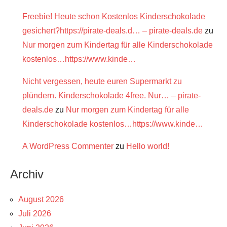
Freebie! Heute schon Kostenlos Kinderschokolade
gesichert?https://pirate-deals.d… – pirate-deals.de
zu
Nur morgen zum Kindertag für alle Kinderschokolade
kostenlos…https://www.kinde…
Nicht vergessen, heute euren Supermarkt zu
plündern. Kinderschokolade 4free. Nur… – pirate-
deals.de
zu
Nur morgen zum Kindertag für alle
Kinderschokolade kostenlos…https://www.kinde…
A WordPress Commenter
zu
Hello world!
Archiv
August 2026
Juli 2026