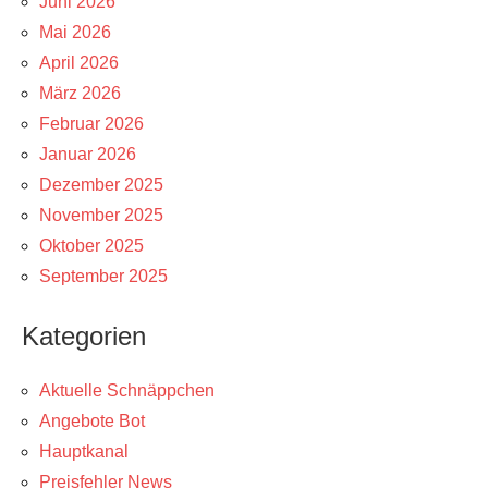
Juni 2026
Mai 2026
April 2026
März 2026
Februar 2026
Januar 2026
Dezember 2025
November 2025
Oktober 2025
September 2025
Kategorien
Aktuelle Schnäppchen
Angebote Bot
Hauptkanal
Preisfehler News