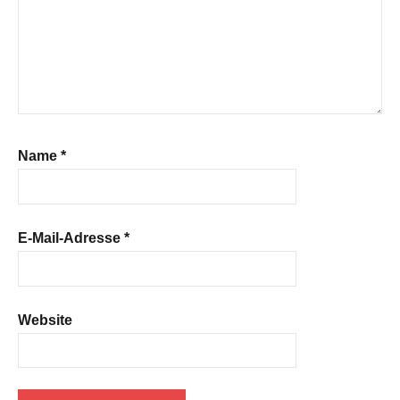
Name
*
E-Mail-Adresse
*
Website