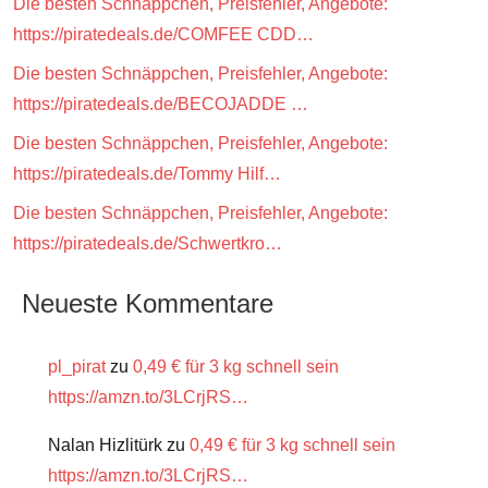
Die besten Schnäppchen, Preisfehler, Angebote:
https://piratedeals.de/COMFEE CDD…
Die besten Schnäppchen, Preisfehler, Angebote:
https://piratedeals.de/BECOJADDE …
Die besten Schnäppchen, Preisfehler, Angebote:
https://piratedeals.de/Tommy Hilf…
Die besten Schnäppchen, Preisfehler, Angebote:
https://piratedeals.de/Schwertkro…
Neueste Kommentare
pl_pirat
zu
0,49 € für 3 kg schnell sein
https://amzn.to/3LCrjRS…
Nalan Hizlitürk
zu
0,49 € für 3 kg schnell sein
https://amzn.to/3LCrjRS…