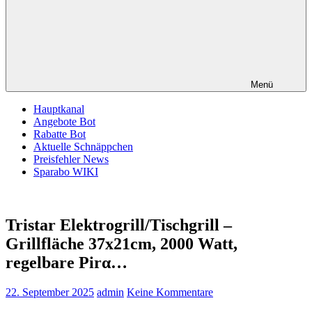
Menü
Hauptkanal
Angebote Bot
Rabatte Bot
Aktuelle Schnäppchen
Preisfehler News
Sparabo WIKI
Tristar Elektrogrill/Tischgrill –
Grillfläche 37x21cm, 2000 Watt,
regelbare Pirα…
22. September 2025
admin
Keine Kommentare