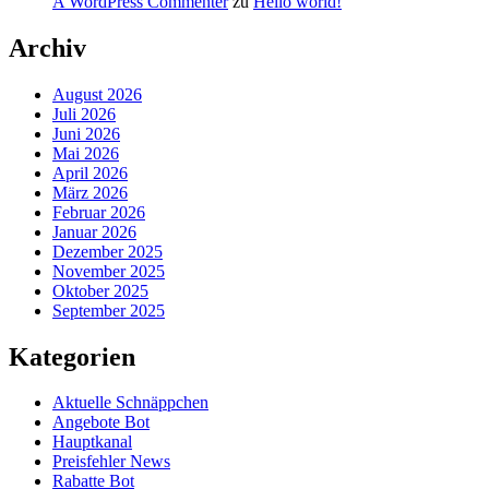
A WordPress Commenter
zu
Hello world!
Archiv
August 2026
Juli 2026
Juni 2026
Mai 2026
April 2026
März 2026
Februar 2026
Januar 2026
Dezember 2025
November 2025
Oktober 2025
September 2025
Kategorien
Aktuelle Schnäppchen
Angebote Bot
Hauptkanal
Preisfehler News
Rabatte Bot