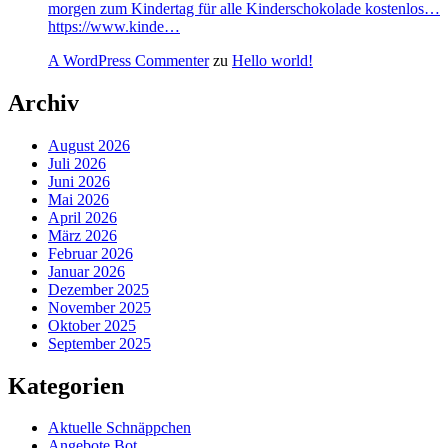
morgen zum Kindertag für alle Kinderschokolade kostenlos…
https://www.kinde…
A WordPress Commenter
zu
Hello world!
Archiv
August 2026
Juli 2026
Juni 2026
Mai 2026
April 2026
März 2026
Februar 2026
Januar 2026
Dezember 2025
November 2025
Oktober 2025
September 2025
Kategorien
Aktuelle Schnäppchen
Angebote Bot