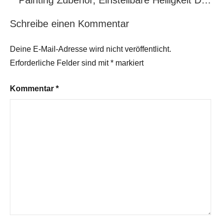
Painting Zubehör, Einstellbare Helligkeit D…
Schreibe einen Kommentar
Deine E-Mail-Adresse wird nicht veröffentlicht.
Erforderliche Felder sind mit
*
markiert
Kommentar
*