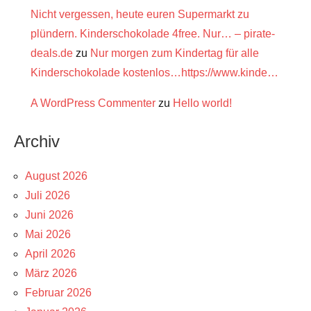
Nicht vergessen, heute euren Supermarkt zu
plündern. Kinderschokolade 4free. Nur… – pirate-
deals.de
zu
Nur morgen zum Kindertag für alle
Kinderschokolade kostenlos…https://www.kinde…
A WordPress Commenter
zu
Hello world!
Archiv
August 2026
Juli 2026
Juni 2026
Mai 2026
April 2026
März 2026
Februar 2026