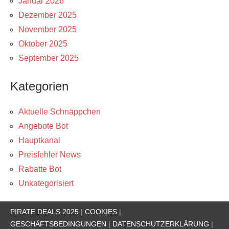
Januar 2026
Dezember 2025
November 2025
Oktober 2025
September 2025
Kategorien
Aktuelle Schnäppchen
Angebote Bot
Hauptkanal
Preisfehler News
Rabatte Bot
Unkategorisiert
PIRATE DEALS 2025
|
COOKIES
|
GESCHÄFTSBEDINGUNGEN
|
DATENSCHUTZERKLÄRUNG
|