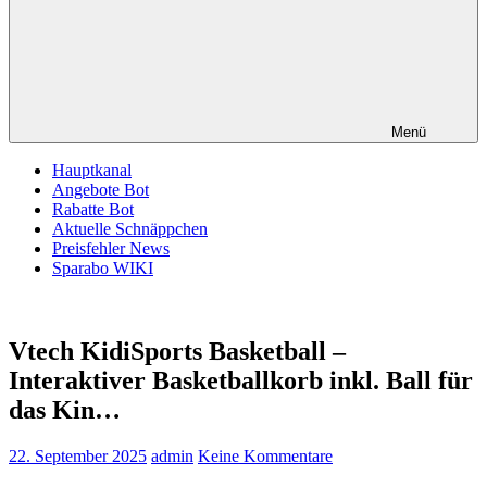
Menü
Hauptkanal
Angebote Bot
Rabatte Bot
Aktuelle Schnäppchen
Preisfehler News
Sparabo WIKI
Vtech KidiSports Basketball –
Interaktiver Basketballkorb inkl. Ball für
das Kin…
22. September 2025
admin
Keine Kommentare