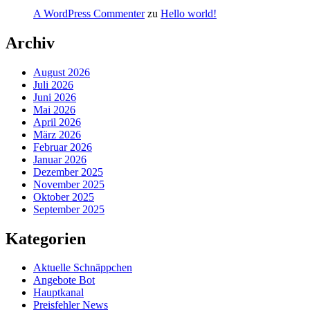
A WordPress Commenter
zu
Hello world!
Archiv
August 2026
Juli 2026
Juni 2026
Mai 2026
April 2026
März 2026
Februar 2026
Januar 2026
Dezember 2025
November 2025
Oktober 2025
September 2025
Kategorien
Aktuelle Schnäppchen
Angebote Bot
Hauptkanal
Preisfehler News