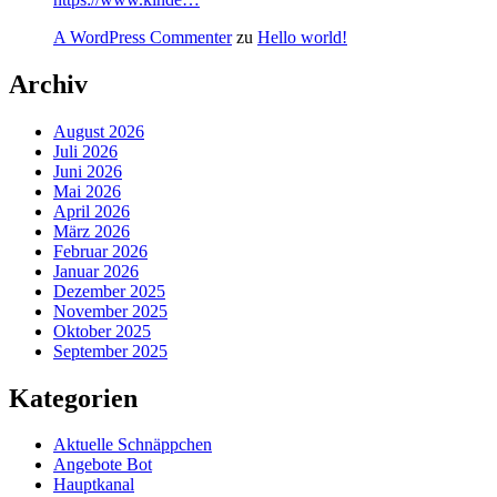
A WordPress Commenter
zu
Hello world!
Archiv
August 2026
Juli 2026
Juni 2026
Mai 2026
April 2026
März 2026
Februar 2026
Januar 2026
Dezember 2025
November 2025
Oktober 2025
September 2025
Kategorien
Aktuelle Schnäppchen
Angebote Bot
Hauptkanal