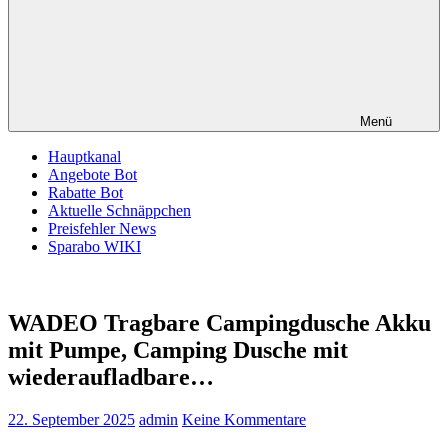
Menü
Hauptkanal
Angebote Bot
Rabatte Bot
Aktuelle Schnäppchen
Preisfehler News
Sparabo WIKI
WADEO Tragbare Campingdusche Akku
mit Pumpe, Camping Dusche mit
wiederaufladbare…
22. September 2025
admin
Keine Kommentare