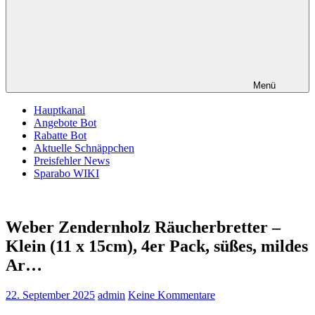
Menü
Hauptkanal
Angebote Bot
Rabatte Bot
Aktuelle Schnäppchen
Preisfehler News
Sparabo WIKI
Weber Zendernholz Räucherbretter –
Klein (11 x 15cm), 4er Pack, süßes, mildes
Ar…
22. September 2025
admin
Keine Kommentare