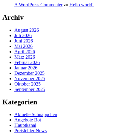
A WordPress Commenter
zu
Hello world!
Archiv
August 2026
Juli 2026
Juni 2026
Mai 2026
April 2026
März 2026
Februar 2026
Januar 2026
Dezember 2025
November 2025
Oktober 2025
September 2025
Kategorien
Aktuelle Schnäppchen
Angebote Bot
Hauptkanal
Preisfehler News