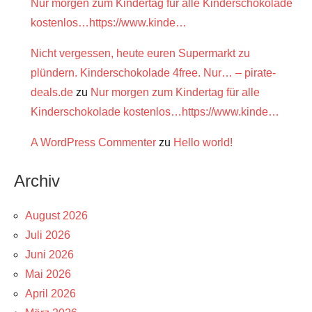
Nur morgen zum Kindertag für alle Kinderschokolade
kostenlos…https://www.kinde…
Nicht vergessen, heute euren Supermarkt zu
plündern. Kinderschokolade 4free. Nur… – pirate-
deals.de
zu
Nur morgen zum Kindertag für alle
Kinderschokolade kostenlos…https://www.kinde…
A WordPress Commenter
zu
Hello world!
Archiv
August 2026
Juli 2026
Juni 2026
Mai 2026
April 2026