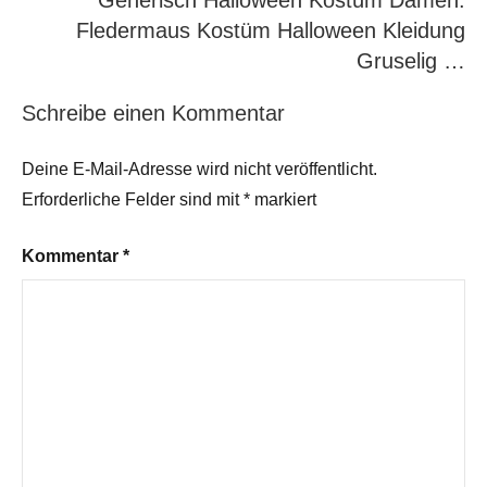
Generisch Halloween Kostüm Damen:
Fledermaus Kostüm Halloween Kleidung
Gruselig …
Schreibe einen Kommentar
Deine E-Mail-Adresse wird nicht veröffentlicht.
Erforderliche Felder sind mit
*
markiert
Kommentar
*