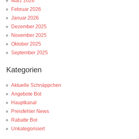
März 2026
Februar 2026
Januar 2026
Dezember 2025
November 2025
Oktober 2025
September 2025
Kategorien
Aktuelle Schnäppchen
Angebote Bot
Hauptkanal
Preisfehler News
Rabatte Bot
Unkategorisiert