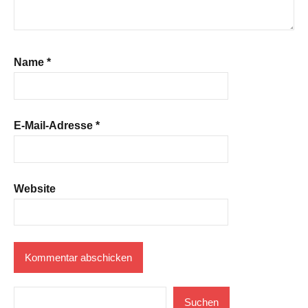
Name
*
E-Mail-Adresse
*
Website
Suchen
Suchen