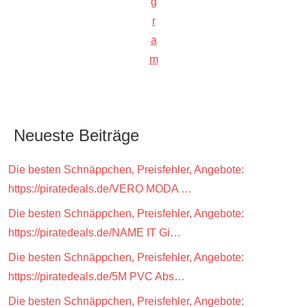
g
r
a
m
Neueste Beiträge
Die besten Schnäppchen, Preisfehler, Angebote:
https://piratedeals.de/VERO MODA …
Die besten Schnäppchen, Preisfehler, Angebote:
https://piratedeals.de/NAME IT Gi…
Die besten Schnäppchen, Preisfehler, Angebote:
https://piratedeals.de/5M PVC Abs…
Die besten Schnäppchen, Preisfehler, Angebote: