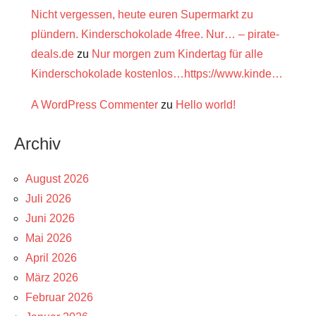
Nicht vergessen, heute euren Supermarkt zu
plündern. Kinderschokolade 4free. Nur… – pirate-
deals.de
zu
Nur morgen zum Kindertag für alle
Kinderschokolade kostenlos…https://www.kinde…
A WordPress Commenter
zu
Hello world!
Archiv
August 2026
Juli 2026
Juni 2026
Mai 2026
April 2026
März 2026
Februar 2026