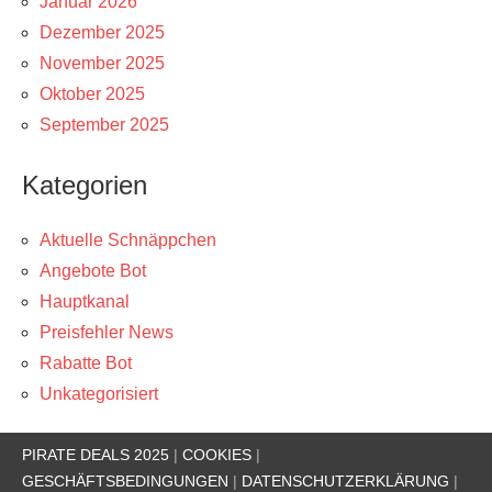
Januar 2026
Dezember 2025
November 2025
Oktober 2025
September 2025
Kategorien
Aktuelle Schnäppchen
Angebote Bot
Hauptkanal
Preisfehler News
Rabatte Bot
Unkategorisiert
PIRATE DEALS 2025
|
COOKIES
|
GESCHÄFTSBEDINGUNGEN
|
DATENSCHUTZERKLÄRUNG
|