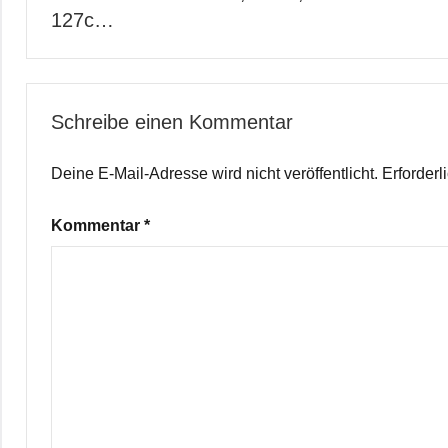
127c…
Schreibe einen Kommentar
Deine E-Mail-Adresse wird nicht veröffentlicht.
Erforderl
Kommentar
*