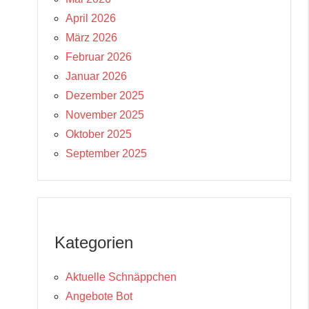
April 2026
März 2026
Februar 2026
Januar 2026
Dezember 2025
November 2025
Oktober 2025
September 2025
Kategorien
Aktuelle Schnäppchen
Angebote Bot