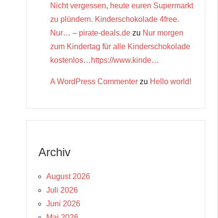
Nicht vergessen, heute euren Supermarkt
zu plündern. Kinderschokolade 4free.
Nur… – pirate-deals.de
zu
Nur morgen
zum Kindertag für alle Kinderschokolade
kostenlos…https://www.kinde…
A WordPress Commenter
zu
Hello world!
Archiv
August 2026
Juli 2026
Juni 2026
Mai 2026