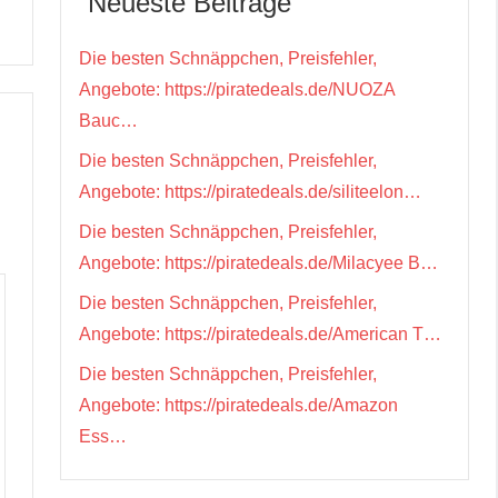
Neueste Beiträge
Die besten Schnäppchen, Preisfehler,
Angebote: https://piratedeals.de/NUOZA
Bauc…
Die besten Schnäppchen, Preisfehler,
Angebote: https://piratedeals.de/siliteelon…
Die besten Schnäppchen, Preisfehler,
Angebote: https://piratedeals.de/Milacyee B…
Die besten Schnäppchen, Preisfehler,
Angebote: https://piratedeals.de/American T…
Die besten Schnäppchen, Preisfehler,
Angebote: https://piratedeals.de/Amazon
Ess…