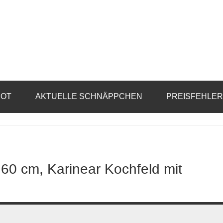
BOT
AKTUELLE SCHNÄPPCHEN
PREISFEHLE
60 cm, Karinear Kochfeld mit