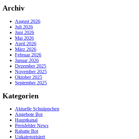
Archiv
August 2026
Juli 2026
Juni 2026
Mai 2026
April 2026
März 2026
Februar 2026
Januar 2026
Dezember 2025
November 2025
Oktober 2025
September 2025
Kategorien
Aktuelle Schnäppchen
Angebote Bot
Hauptkanal
Preisfehler News
Rabatte Bot
Unkategorisiert