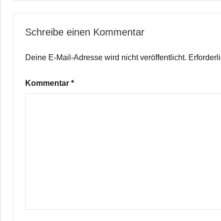
Schreibe einen Kommentar
Deine E-Mail-Adresse wird nicht veröffentlicht.
Erforderl
Kommentar
*