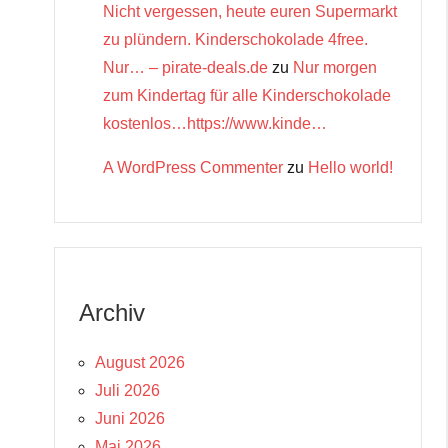
Nicht vergessen, heute euren Supermarkt
zu plündern. Kinderschokolade 4free.
Nur… – pirate-deals.de
zu
Nur morgen
zum Kindertag für alle Kinderschokolade
kostenlos…https://www.kinde…
A WordPress Commenter
zu
Hello world!
Archiv
August 2026
Juli 2026
Juni 2026
Mai 2026