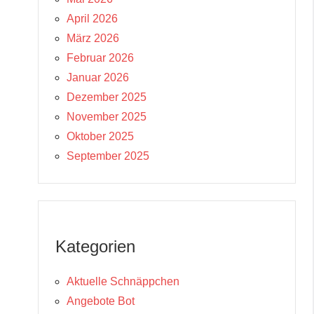
April 2026
März 2026
Februar 2026
Januar 2026
Dezember 2025
November 2025
Oktober 2025
September 2025
Kategorien
Aktuelle Schnäppchen
Angebote Bot