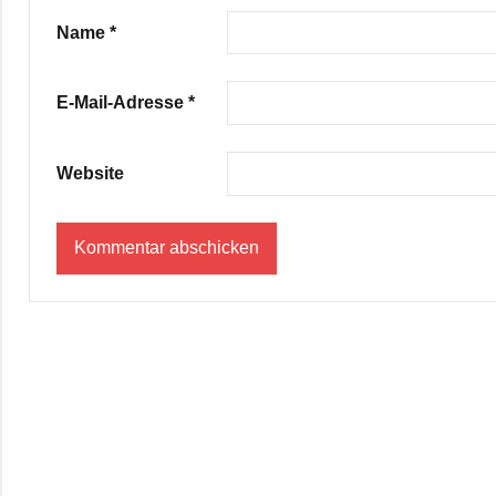
Name
*
E-Mail-Adresse
*
Website