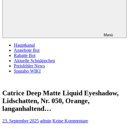
Menü
Hauptkanal
Angebote Bot
Rabatte Bot
Aktuelle Schnäppchen
Preisfehler News
Sparabo WIKI
Catrice Deep Matte Liquid Eyeshadow,
Lidschatten, Nr. 050, Orange,
langanhaltend…
23. September 2025
admin
Keine Kommentare