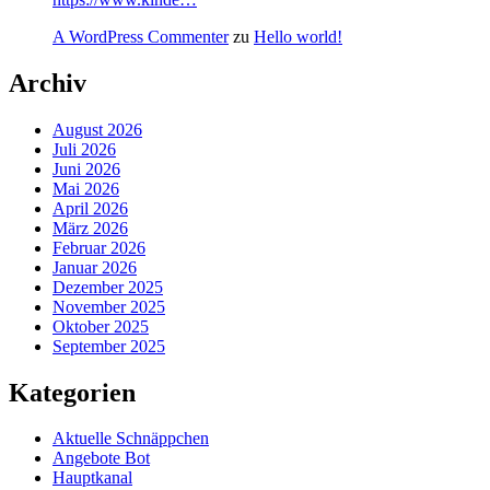
A WordPress Commenter
zu
Hello world!
Archiv
August 2026
Juli 2026
Juni 2026
Mai 2026
April 2026
März 2026
Februar 2026
Januar 2026
Dezember 2025
November 2025
Oktober 2025
September 2025
Kategorien
Aktuelle Schnäppchen
Angebote Bot
Hauptkanal